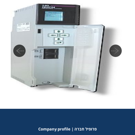
Company profile | פרופיל חברה