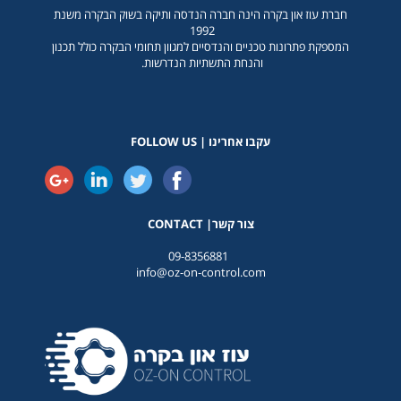
חברת עוז און בקרה הינה חברה הנדסה ותיקה בשוק הבקרה משנת
1992
המספקת פתרונות טכניים והנדסיים למגוון תחומי הבקרה כולל תכנון
והנחת התשתיות הנדרשות.
עקבו אחרינו | FOLLOW US
CONTACT |צור קשר
09-8356881
info@oz-on-control.com