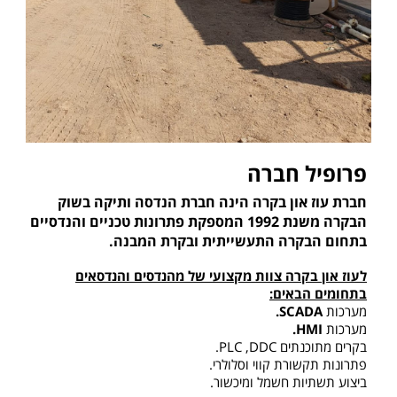
פרופיל חברה
חברת עוז און בקרה הינה חברת הנדסה ותיקה בשוק
הבקרה משנת 1992 המספקת פתרונות טכניים והנדסיים
בתחום הבקרה התעשייתית ובקרת המבנה.
לעוז און בקרה צוות מקצועי של מהנדסים והנדסאים
בתחומים הבאים:
מערכות
SCADA.
מערכות
HMI.
בקרים מתוכנתים PLC ,DDC.
פתרונות תקשורת קווי וסלולרי.
ביצוע תשתיות חשמל ומיכשור.