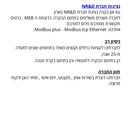
נציגות חברת NR&D
עוז און בקרה נציגת חברת NR&D בארץ.
לחברה מוצרים משלימים בתחום הבקרה, כדוגמת ה MEB , כרטיס
תקשורת ממודבס פלוס למודבס
אתרנט. Modbus plus - Modbus tcp Ethernet.
ניסיון רב
לחברתינו לקוחות גדולים וקטנים כאחד בתחומים שונים למעלה
מ-25 שנה,
הן בתחום הבקרה לתעשיה והן בתחום בקרת מבנה.
חזון החברה
חברתינו דוגלת בשירות אמין , מקצועי, יחס אישי , מחיר הוגן ולקוח
מרוצה.