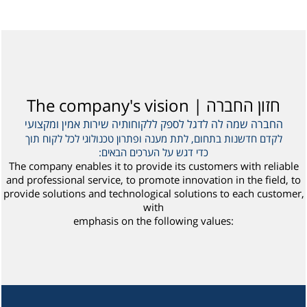
חזון החברה | The company's vision
החברה שמה לה לדגל לספק ללקוחותיה שירות אמין ומקצועי
לקדם חדשנות בתחום, לתת מענה ופתרון טכנולוגי לכל לקוח תוך
כדי דגש על הערכים הבאים:
The company enables it to provide its customers with reliable
and professional service, to promote innovation in the field, to
provide solutions and technological solutions to each customer,
with
emphasis on the following values: