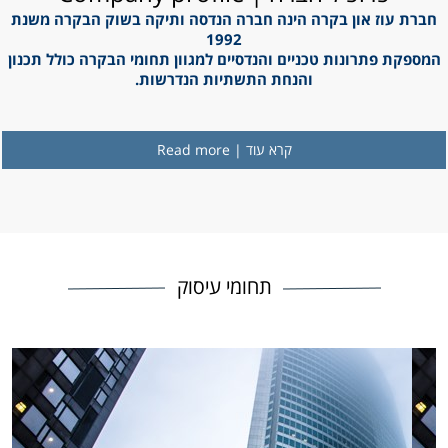
חברת עוז און בקרה הינה חברה הנדסה ותיקה בשוק הבקרה משנת
1992
המספקת פתרונות טכניים והנדסיים למגוון תחומי הבקרה כולל תכנון
והנחת התשתיות הנדרשות.
קרא עוד | Read more
תחומי עיסוק