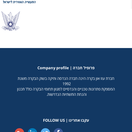
Company profile | פרופיל חברה
חברת עוז און בקרה הינה חברה הנדסה ותיקה בשוק הבקרה משנת
1992
המספקת פתרונות טכניים והנדסיים למגוון תחומי הבקרה כולל תכנון
והנחת התשתיות הנדרשות.
עקבו אחרינו | FOLLOW US