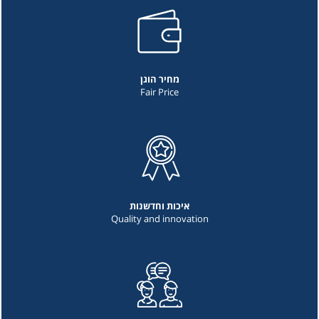
מחיר הוגן
Fair Price
איכות וחדשנות
Quality and innovation